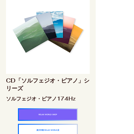
CD「ソルフェジオ・ピアノ」シ
リーズ
ソルフェジオ・ピアノ174Hz
RELAX WORLD SHOP
楽天市場 RELAX WORLD店