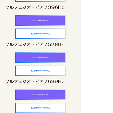
ソルフェジオ・ピアノ396Hz
RELAX WORLD SHOP
楽天市場 RELAX WORLD店
ソルフェジオ・ピアノ528Hz
RELAX WORLD SHOP
楽天市場 RELAX WORLD店
ソルフェジオ・ピアノ639Hz
RELAX WORLD SHOP
楽天市場 RELAX WORLD店