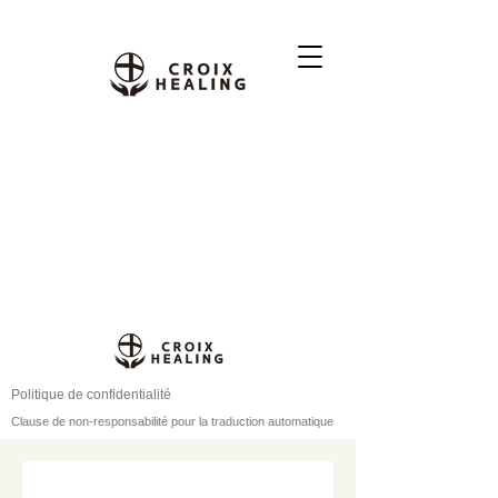
Politique de confidentialité
Clause de non-responsabilité pour la traduction automatique