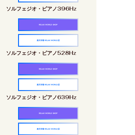
ソルフェジオ・ピアノ396Hz
RELAX WORLD SHOP
楽天市場 RELAX WORLD店
ソルフェジオ・ピアノ528Hz
RELAX WORLD SHOP
楽天市場 RELAX WORLD店
ソルフェジオ・ピアノ639Hz
RELAX WORLD SHOP
楽天市場 RELAX WORLD店