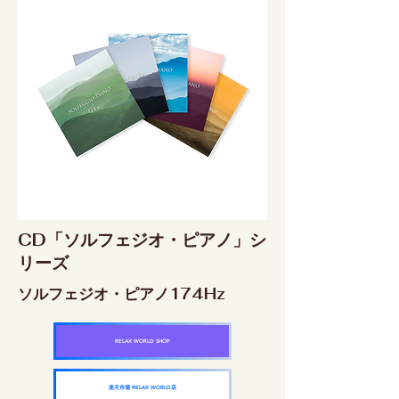
CD「ソルフェジオ・ピアノ」シ
リーズ
ソルフェジオ・ピアノ174Hz
RELAX WORLD SHOP
楽天市場 RELAX WORLD店