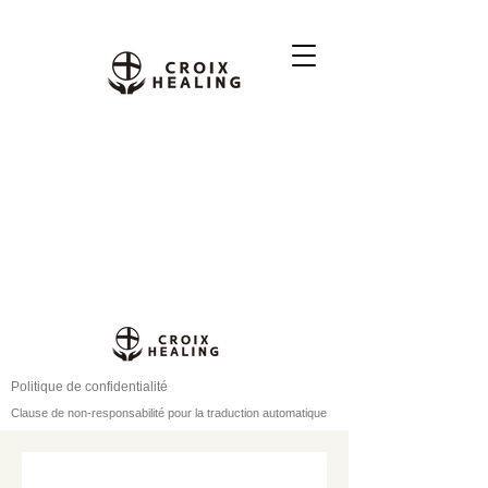
Politique de confidentialité
Clause de non-responsabilité pour la traduction automatique