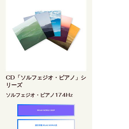
CD「ソルフェジオ・ピアノ」シ
リーズ
ソルフェジオ・ピアノ174Hz
RELAX WORLD SHOP
楽天市場 RELAX WORLD店