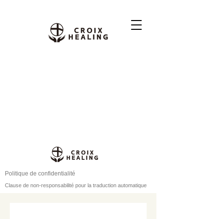
Politique de confidentialité
Clause de non-responsabilité pour la traduction automatique