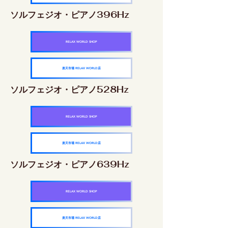
ソルフェジオ・ピアノ396Hz
RELAX WORLD SHOP
楽天市場 RELAX WORLD店
ソルフェジオ・ピアノ528Hz
RELAX WORLD SHOP
楽天市場 RELAX WORLD店
ソルフェジオ・ピアノ639Hz
RELAX WORLD SHOP
楽天市場 RELAX WORLD店