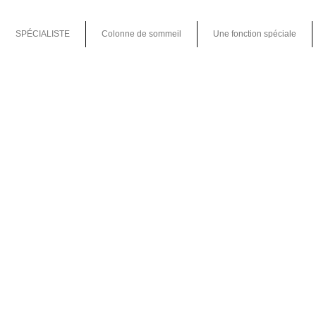
SPÉCIALISTE
Colonne de sommeil
Une fonction spéciale