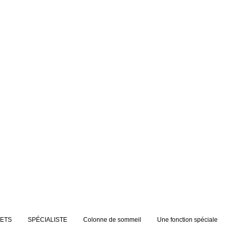
JETS
SPÉCIALISTE
Colonne de sommeil
Une fonction spéciale