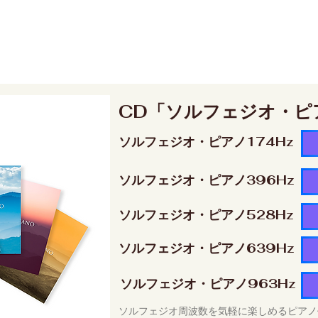
CD「ソルフェジオ・ピ
ソルフェジオ・ピアノ174Hz
ソルフェジオ・ピアノ396Hz
ソルフェジオ・ピアノ528Hz
ソルフェジオ・ピアノ639Hz
ソルフェジオ・ピアノ963Hz
ソルフェジオ周波数を気軽に楽しめるピアノ