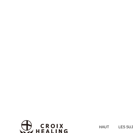
HAUT
LES SU