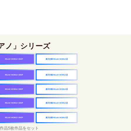
アノ」シリーズ
楽天市場 RELAX WORLD店
RELAX WORLD SHOP
楽天市場 RELAX WORLD店
RELAX WORLD SHOP
楽天市場 RELAX WORLD店
RELAX WORLD SHOP
楽天市場 RELAX WORLD店
RELAX WORLD SHOP
楽天市場 RELAX WORLD店
RELAX WORLD SHOP
作品5枚作品をセット