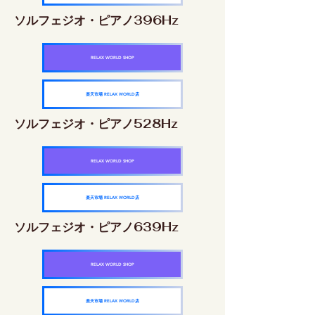
ソルフェジオ・ピアノ396Hz
RELAX WORLD SHOP
楽天市場 RELAX WORLD店
ソルフェジオ・ピアノ528Hz
RELAX WORLD SHOP
楽天市場 RELAX WORLD店
ソルフェジオ・ピアノ639Hz
RELAX WORLD SHOP
楽天市場 RELAX WORLD店