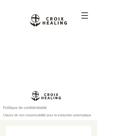
Politique de confidentialité
Clause de non-responsabilité pour la traduction automatique