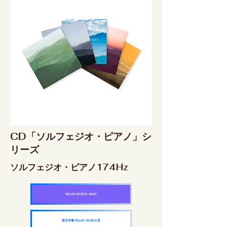
CD「ソルフェジオ・ピアノ」シ
リーズ
ソルフェジオ・ピアノ174Hz
RELAX WORLD SHOP
楽天市場 RELAX WORLD店