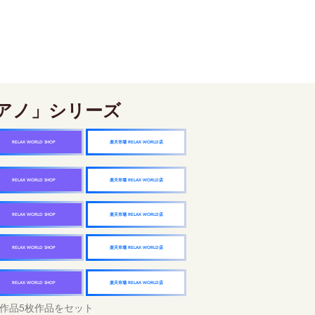
アノ」シリーズ
楽天市場 RELAX WORLD店
RELAX WORLD SHOP
楽天市場 RELAX WORLD店
RELAX WORLD SHOP
楽天市場 RELAX WORLD店
RELAX WORLD SHOP
楽天市場 RELAX WORLD店
RELAX WORLD SHOP
楽天市場 RELAX WORLD店
RELAX WORLD SHOP
作品5枚作品をセット