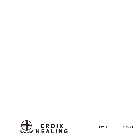
HAUT
LES SU