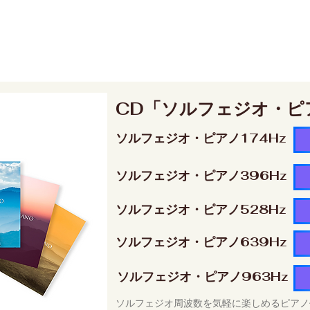
CD「ソルフェジオ・ピ
ソルフェジオ・ピアノ174Hz
ソルフェジオ・ピアノ396Hz
ソルフェジオ・ピアノ528Hz
ソルフェジオ・ピアノ639Hz
ソルフェジオ・ピアノ963Hz
ソルフェジオ周波数を気軽に楽しめるピアノ