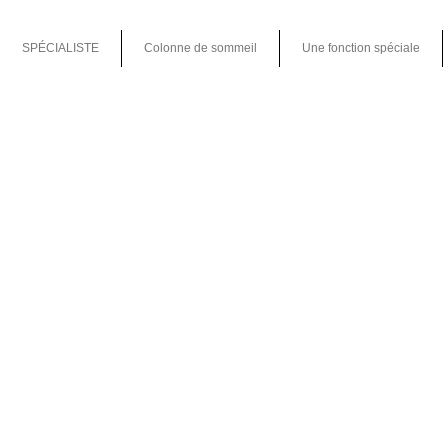
SPÉCIALISTE
Colonne de sommeil
Une fonction spéciale