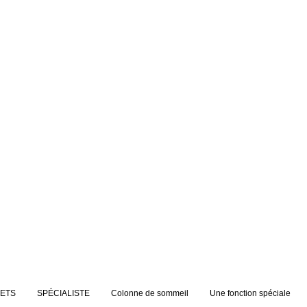
JETS
SPÉCIALISTE
Colonne de sommeil
Une fonction spéciale