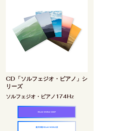
CD「ソルフェジオ・ピアノ」シ
リーズ
ソルフェジオ・ピアノ174Hz
RELAX WORLD SHOP
楽天市場 RELAX WORLD店