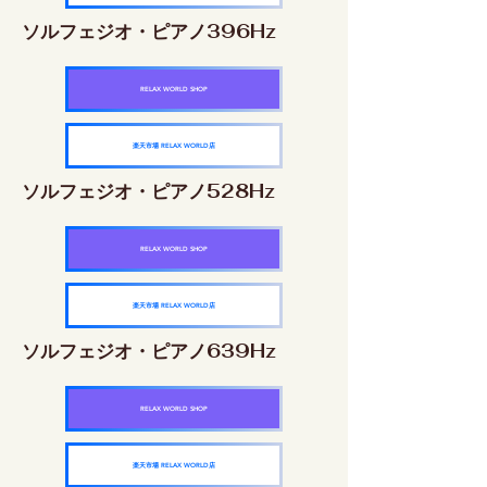
ソルフェジオ・ピアノ396Hz
RELAX WORLD SHOP
楽天市場 RELAX WORLD店
ソルフェジオ・ピアノ528Hz
RELAX WORLD SHOP
楽天市場 RELAX WORLD店
ソルフェジオ・ピアノ639Hz
RELAX WORLD SHOP
楽天市場 RELAX WORLD店