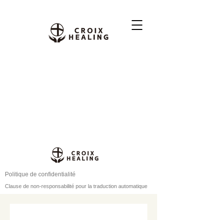
Politique de confidentialité
Clause de non-responsabilité pour la traduction automatique