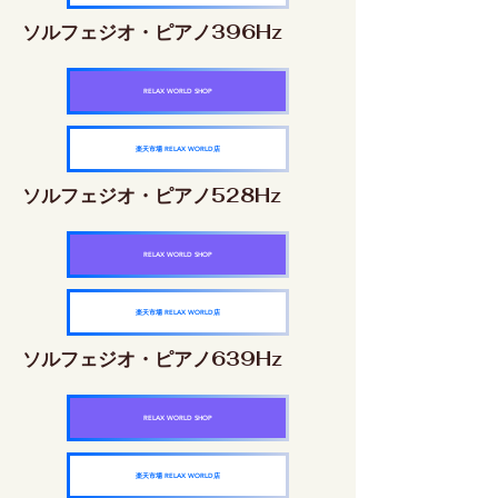
ソルフェジオ・ピアノ396Hz
RELAX WORLD SHOP
楽天市場 RELAX WORLD店
ソルフェジオ・ピアノ528Hz
RELAX WORLD SHOP
楽天市場 RELAX WORLD店
ソルフェジオ・ピアノ639Hz
RELAX WORLD SHOP
楽天市場 RELAX WORLD店