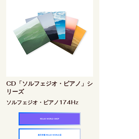
CD「ソルフェジオ・ピアノ」シ
リーズ
ソルフェジオ・ピアノ174Hz
RELAX WORLD SHOP
楽天市場 RELAX WORLD店