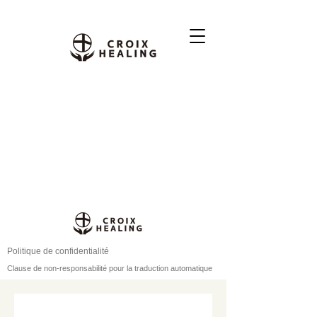
Politique de confidentialité
Clause de non-responsabilité pour la traduction automatique