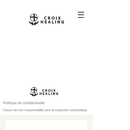
Politique de confidentialité
Clause de non-responsabilité pour la traduction automatique