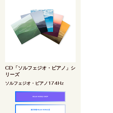
CD「ソルフェジオ・ピアノ」シ
リーズ
ソルフェジオ・ピアノ174Hz
RELAX WORLD SHOP
楽天市場 RELAX WORLD店