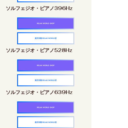
ソルフェジオ・ピアノ396Hz
RELAX WORLD SHOP
楽天市場 RELAX WORLD店
ソルフェジオ・ピアノ528Hz
RELAX WORLD SHOP
楽天市場 RELAX WORLD店
ソルフェジオ・ピアノ639Hz
RELAX WORLD SHOP
楽天市場 RELAX WORLD店