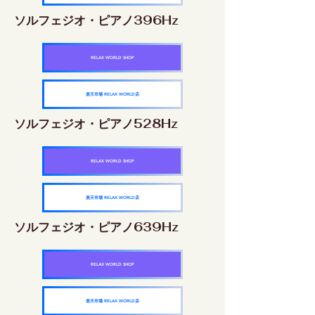
ソルフェジオ・ピアノ396Hz
RELAX WORLD SHOP
楽天市場 RELAX WORLD店
ソルフェジオ・ピアノ528Hz
RELAX WORLD SHOP
楽天市場 RELAX WORLD店
ソルフェジオ・ピアノ639Hz
RELAX WORLD SHOP
楽天市場 RELAX WORLD店