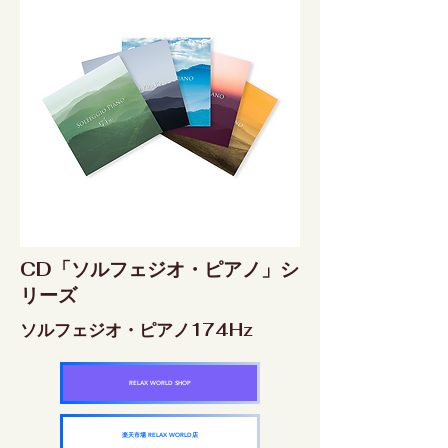
CD「ソルフェジオ・ピアノ」シ
リーズ
ソルフェジオ・ピアノ174Hz
RELAX WORLD SHOP
楽天市場 RELAX WORLD店