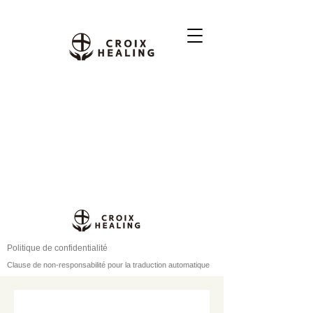
Politique de confidentialité
Clause de non-responsabilité pour la traduction automatique