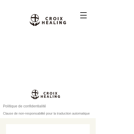
Politique de confidentialité
Clause de non-responsabilité pour la traduction automatique