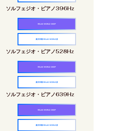
ソルフェジオ・ピアノ396Hz
RELAX WORLD SHOP
楽天市場 RELAX WORLD店
ソルフェジオ・ピアノ528Hz
RELAX WORLD SHOP
楽天市場 RELAX WORLD店
ソルフェジオ・ピアノ639Hz
RELAX WORLD SHOP
楽天市場 RELAX WORLD店