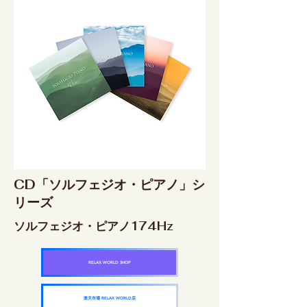
CD「ソルフェジオ・ピアノ」シ
リーズ
ソルフェジオ・ピアノ174Hz
RELAX WORLD SHOP
楽天市場 RELAX WORLD店