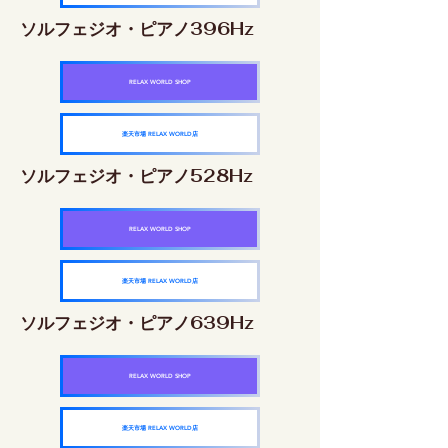
ソルフェジオ・ピアノ396Hz
RELAX WORLD SHOP
楽天市場 RELAX WORLD店
ソルフェジオ・ピアノ528Hz
RELAX WORLD SHOP
楽天市場 RELAX WORLD店
ソルフェジオ・ピアノ639Hz
RELAX WORLD SHOP
楽天市場 RELAX WORLD店