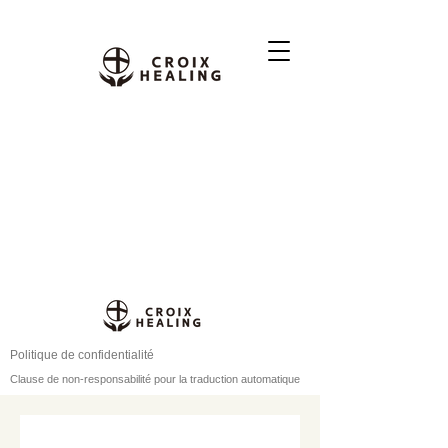
Politique de confidentialité
Clause de non-responsabilité pour la traduction automatique